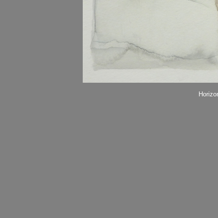
Horizo