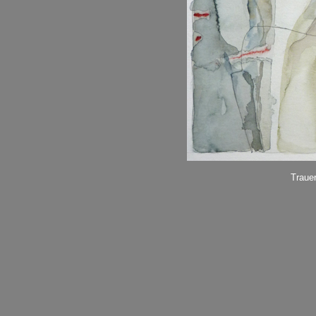
Trauer